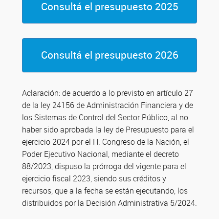
Consultá el presupuesto 2025
Consultá el presupuesto 2026
Aclaración: de acuerdo a lo previsto en artículo 27
de la ley 24156 de Administración Financiera y de
los Sistemas de Control del Sector Público, al no
haber sido aprobada la ley de Presupuesto para el
ejercicio 2024 por el H. Congreso de la Nación, el
Poder Ejecutivo Nacional, mediante el decreto
88/2023, dispuso la prórroga del vigente para el
ejercicio fiscal 2023, siendo sus créditos y
recursos, que a la fecha se están ejecutando, los
distribuidos por la Decisión Administrativa 5/2024.