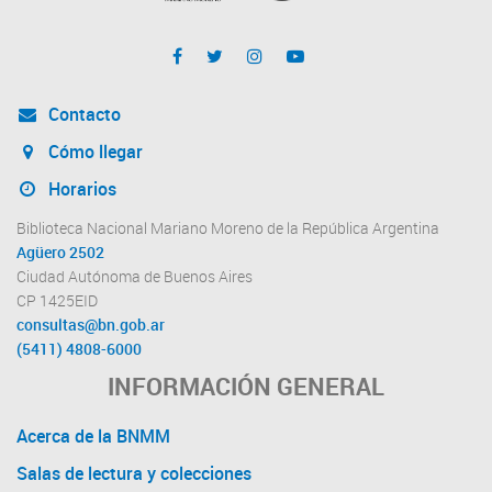
Contacto
Cómo llegar
Horarios
Biblioteca Nacional Mariano Moreno de la República Argentina
Agüero 2502
Ciudad Autónoma de Buenos Aires
CP 1425EID
consultas@bn.gob.ar
(5411) 4808-6000
INFORMACIÓN GENERAL
Acerca de la BNMM
Salas de lectura y colecciones