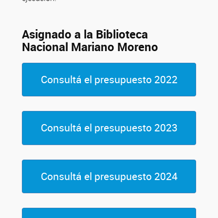
Asignado a la Biblioteca
Nacional Mariano Moreno
Consultá el presupuesto 2022
Consultá el presupuesto 2023
Consultá el presupuesto 2024