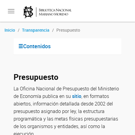
Toggle
Inicio
Transparencia
Presupuesto
navigation
Contenidos
Presupuesto
La Oficina Nacional de Presupuesto del Ministerio
de Economía publica en su
sitio
, en formatos
abiertos, información detallada desde 2002 del
presupuesto asignado por ley, la estructura
programática y las metas físicas presupuestarias
de los organismos y entidades, así como la
ejecución.