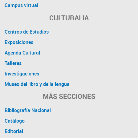
Campus virtual
CULTURALIA
Centros de Estudios
Exposiciones
Agenda Cultural
Talleres
Investigaciones
Museo del libro y de la lengua
MÁS SECCIONES
Bibliografía Nacional
Catálogo
Editorial