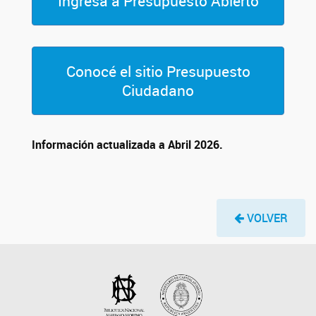
Ingresá a Presupuesto Abierto
Conocé el sitio Presupuesto
Ciudadano
Información actualizada a Abril 2026.
VOLVER