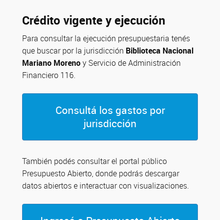
Crédito vigente y ejecución
Para consultar la ejecución presupuestaria tenés
que buscar por la jurisdicción
Biblioteca Nacional
Mariano Moreno
y Servicio de Administración
Financiero 116.
Consultá los gastos por
jurisdicción
También podés consultar el portal público
Presupuesto Abierto, donde podrás descargar
datos abiertos e interactuar con visualizaciones.