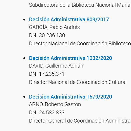
Subdirectora de la Biblioteca Nacional Mar
Decisión Administrativa 809/2017
GARCÍA, Pablo Andrés
DNI 30.236.130
Director Nacional de Coordinación Biblioteco
Decisión Administrativa 1032/2020
DAVID, Guillermo Adrián
DNI 17.235.371
Director Nacional de Coordinación Cultural
Decisión Administrativa 1579/2020
ARNO, Roberto Gastón
DNI 24.582.833
Director General de Coordinación Administra