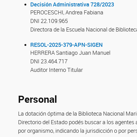
Decisión Administrativa 728/2023
PEROCESCHI, Andrea Fabiana
DNI 22.109.965
Directora de la Escuela Nacional de Bibliotec
RESOL-2025-379-APN-SIGEN
HERRERA Santiago Juan Manuel
DNI 23.464.717
Auditor Interno Titular
Personal
La dotación óptima de la Biblioteca Nacional Mar
Directorio del Estado podés buscar a los agentes 
por organismo, indicando la jurisdicción o por pe