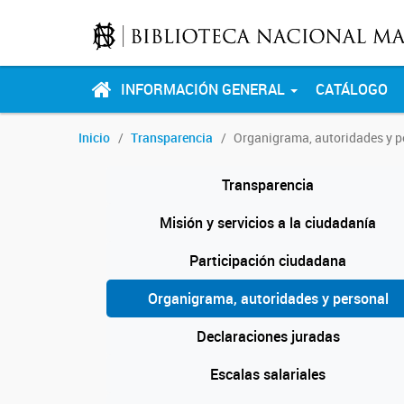
INFORMACIÓN GENERAL
CATÁLOGO
Inicio
Transparencia
Organigrama, autoridades y p
Transparencia
Misión y servicios a la ciudadanía
Participación ciudadana
Organigrama, autoridades y personal
Declaraciones juradas
Escalas salariales