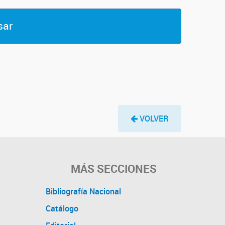
sar
VOLVER
MÁS SECCIONES
Bibliografía Nacional
Catálogo