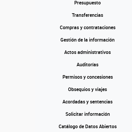
Presupuesto
Transferencias
Compras y contrataciones
Gestión de la información
Actos administrativos
Auditorías
Permisos y concesiones
Obsequios y viajes
Acordadas y sentencias
Solicitar información
Catálogo de Datos Abiertos