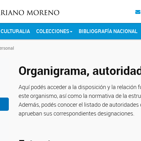
CULTURALIA
COLECCIONES
BIBLIOGRAFÍA NACIONAL
ersonal
Organigrama, autoridad
Aquí podés acceder a la disposición y la relación
este organismo, así como la normativa de la estr
Además, podés conocer el listado de autoridades
aprueban sus correspondientes designaciones.