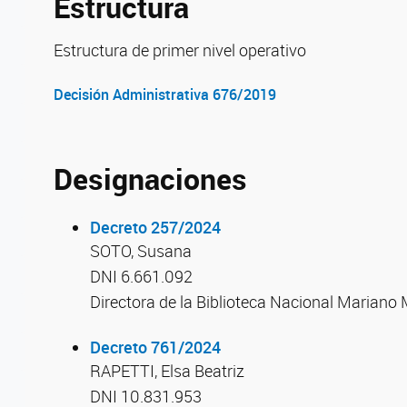
Estructura
Estructura de primer nivel operativo
Decisión Administrativa 676/2019
Designaciones
Decreto 257/2024
SOTO, Susana
DNI 6.661.092
Directora de la Biblioteca Nacional Mariano
Decreto 761/2024
RAPETTI, Elsa Beatriz
DNI 10.831.953