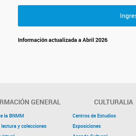
Ingre
Información actualizada a Abril 2026
ORMACIÓN GENERAL
CULTURALIA
de la BNMM
Centros de Estudios
 lectura y colecciones
Exposiciones