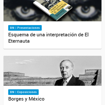
BN | Presentaciones
Esquema de una interpretación de El
Eternauta
BN | Exposiciones
Borges y México