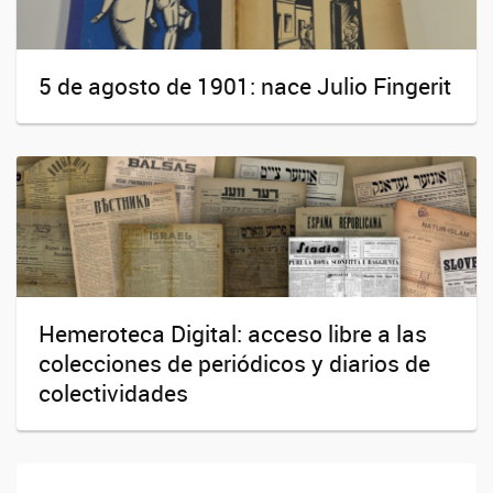
5 de agosto de 1901: nace Julio Fingerit
Hemeroteca Digital: acceso libre a las
colecciones de periódicos y diarios de
colectividades