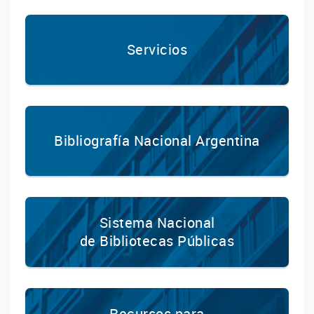
Servicios
Bibliografía Nacional Argentina
Sistema Nacional
de Bibliotecas Públicas
Recursos para