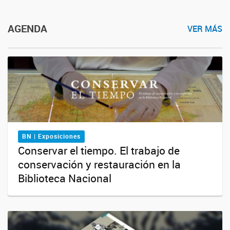
AGENDA
VER MÁS
BN | Exposiciones
Conservar el tiempo. El trabajo de
conservación y restauración en la
Biblioteca Nacional