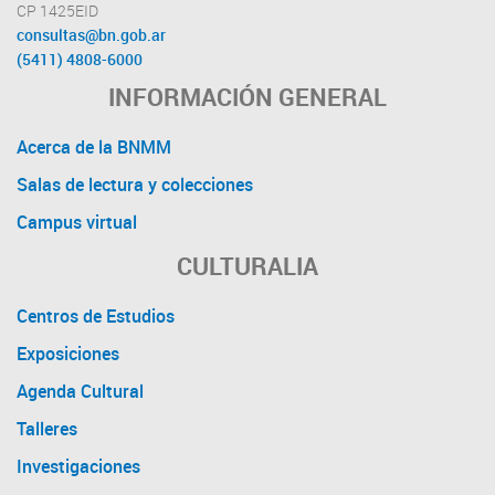
CP 1425EID
consultas@bn.gob.ar
(5411) 4808-6000
INFORMACIÓN GENERAL
Acerca de la BNMM
Salas de lectura y colecciones
Campus virtual
CULTURALIA
Centros de Estudios
Exposiciones
Agenda Cultural
Talleres
Investigaciones