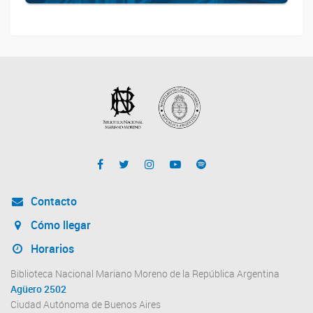
Contacto
Cómo llegar
Horarios
Biblioteca Nacional Mariano Moreno de la República Argentina
Agüero 2502
Ciudad Autónoma de Buenos Aires