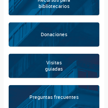
bibliotecarios
Donaciones
Visitas
guiadas
Preguntas frecuentes