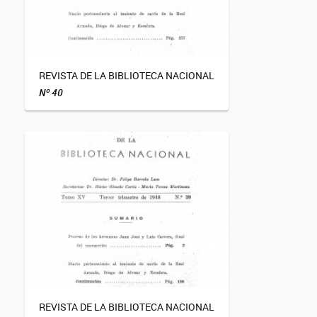
REVISTA DE LA BIBLIOTECA NACIONAL
Nº 40
REVISTA DE LA BIBLIOTECA NACIONAL