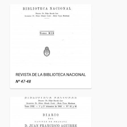
REVISTA DE LA BIBLIOTECA NACIONAL
Nº 47-48