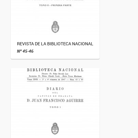
REVISTA DE LA BIBLIOTECA NACIONAL
Nº 45-46