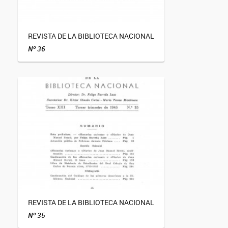
REVISTA DE LA BIBLIOTECA NACIONAL
Nº 36
REVISTA DE LA BIBLIOTECA NACIONAL
Nº 35