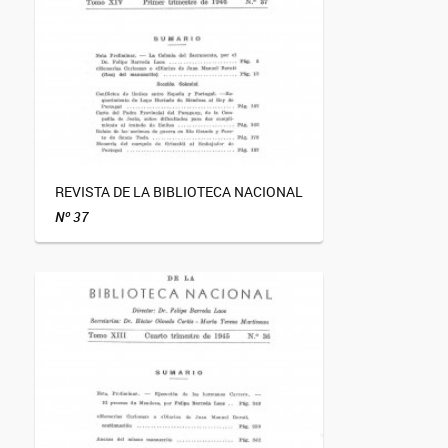
REVISTA DE LA BIBLIOTECA NACIONAL
Nº 37