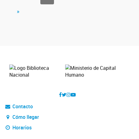
»
Contacto
Cómo llegar
Horarios