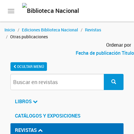
Toggle
navigation
Inicio
Ediciones Biblioteca Nacional
Revistas
Otras publicaciones
Ordenar por
Fecha de publicación
Titulo
OCULTAR MENÚ
LIBROS
CATÁLOGOS Y EXPOSICIONES
REVISTAS