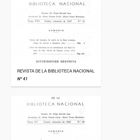
REVISTA DE LA BIBLIOTECA NACIONAL
Nº 41