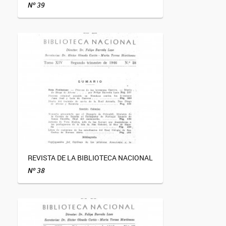
Nº 39
REVISTA DE LA BIBLIOTECA NACIONAL
Nº 38