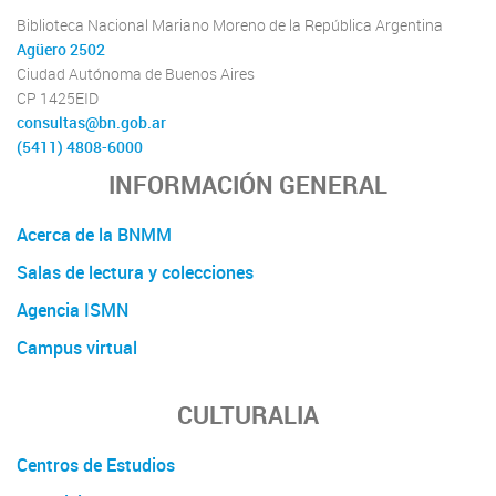
Biblioteca Nacional Mariano Moreno de la República Argentina
Agüero 2502
Ciudad Autónoma de Buenos Aires
CP 1425EID
consultas@bn.gob.ar
(5411) 4808-6000
INFORMACIÓN GENERAL
Acerca de la BNMM
Salas de lectura y colecciones
Agencia ISMN
Campus virtual
CULTURALIA
Centros de Estudios