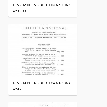
REVISTA DE LA BIBLIOTECA NACIONAL
Nº 43-44
REVISTA DE LA BIBLIOTECA NACIONAL
Nº 42