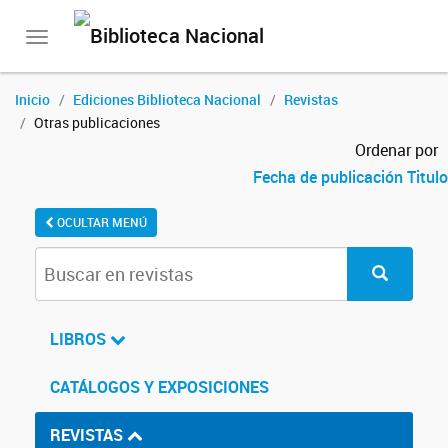
Toggle
navigation
Inicio
Ediciones Biblioteca Nacional
Revistas
Otras publicaciones
Ordenar por
Fecha de publicación
Titulo
OCULTAR MENÚ
LIBROS
CATÁLOGOS Y EXPOSICIONES
REVISTAS