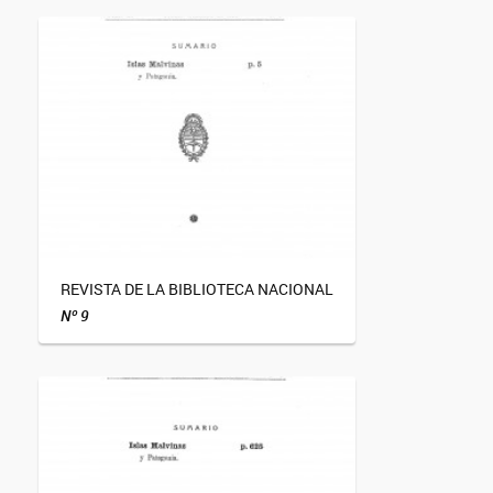
REVISTA DE LA BIBLIOTECA NACIONAL
Nº 9