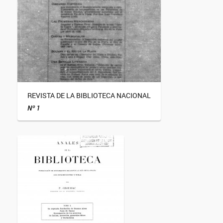
REVISTA DE LA BIBLIOTECA NACIONAL
Nº 1