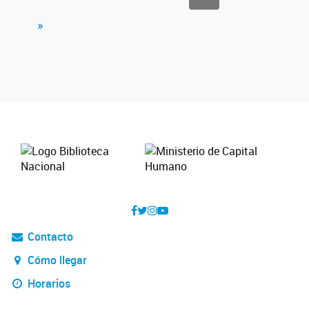
»
Contacto
Cómo llegar
Horarios