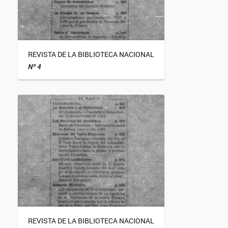
REVISTA DE LA BIBLIOTECA NACIONAL
Nº 4
REVISTA DE LA BIBLIOTECA NACIONAL