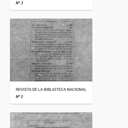
Nº 3
REVISTA DE LA BIBLIOTECA NACIONAL
Nº 2