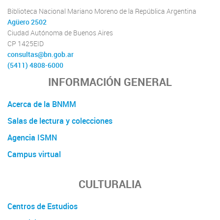
Biblioteca Nacional Mariano Moreno de la República Argentina
Agüero 2502
Ciudad Autónoma de Buenos Aires
CP 1425EID
consultas@bn.gob.ar
(5411) 4808-6000
INFORMACIÓN GENERAL
Acerca de la BNMM
Salas de lectura y colecciones
Agencia ISMN
Campus virtual
CULTURALIA
Centros de Estudios