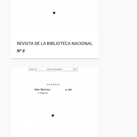
REVISTA DE LA BIBLIOTECA NACIONAL
Nº 8