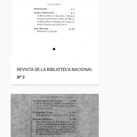
REVISTA DE LA BIBLIOTECA NACIONAL
Nº 5