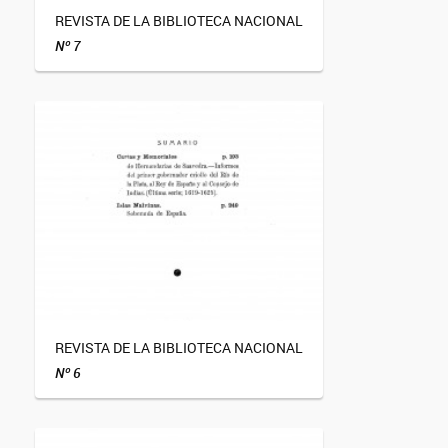
REVISTA DE LA BIBLIOTECA NACIONAL
Nº 7
REVISTA DE LA BIBLIOTECA NACIONAL
Nº 6