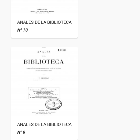
ANALES DE LA BIBLIOTECA
Nº 10
ANALES DE LA BIBLIOTECA
Nº 9