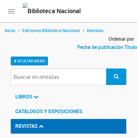
Toggle
navigation
Inicio
Ediciones Biblioteca Nacional
Revistas
Ordenar por
Fecha de publicación
Titulo
OCULTAR MENÚ
LIBROS
CATÁLOGOS Y EXPOSICIONES
REVISTAS