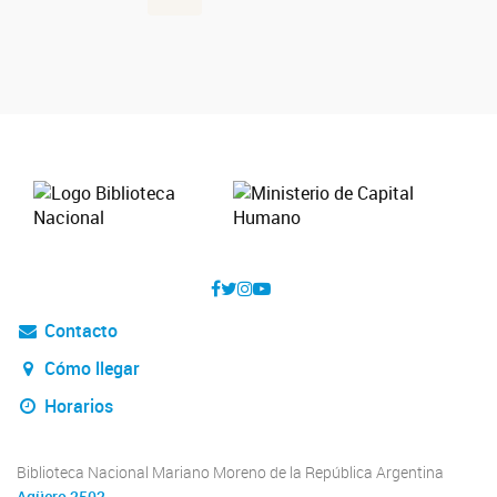
Contacto
Cómo llegar
Horarios
Biblioteca Nacional Mariano Moreno de la República Argentina