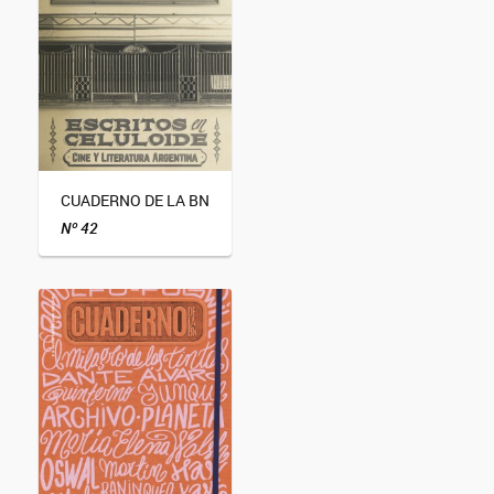
CUADERNO DE LA BN
Nº 42