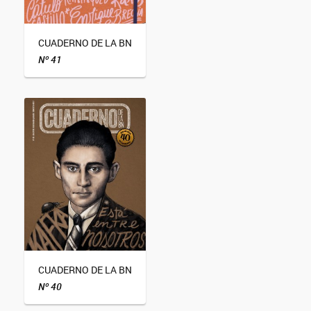
CUADERNO DE LA BN
Nº 41
CUADERNO DE LA BN
Nº 40