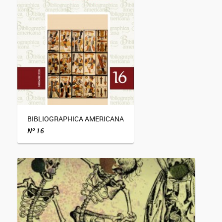
BIBLIOGRAPHICA AMERICANA
Nº 16