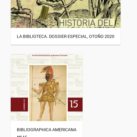
LA BIBLIOTECA. DOSSIER ESPECIAL, OTOÑO 2020
BIBLIOGRAPHICA AMERICANA