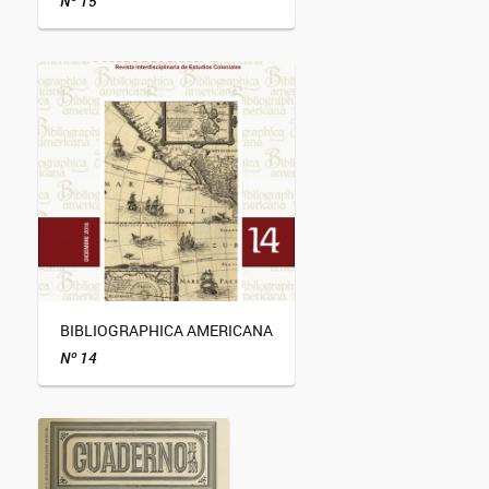
Nº 15
BIBLIOGRAPHICA AMERICANA
Nº 14