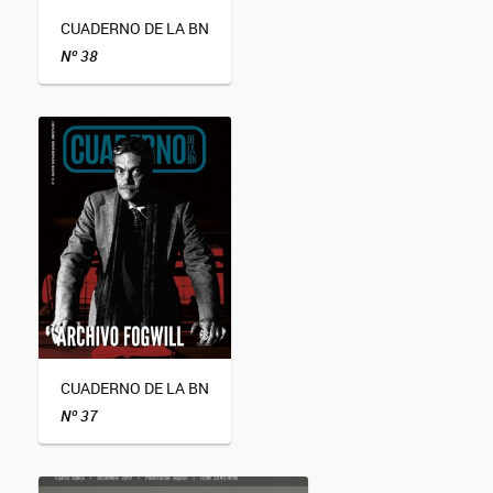
CUADERNO DE LA BN
Nº 38
CUADERNO DE LA BN
Nº 37