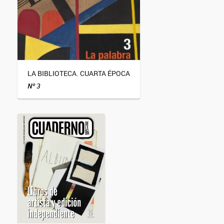
LA BIBLIOTECA. CUARTA ÉPOCA
Nº 3