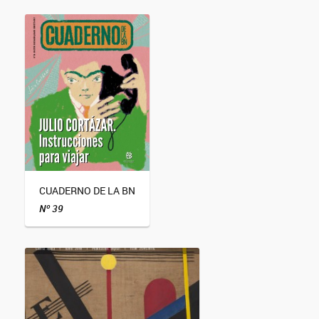
CUADERNO DE LA BN
Nº 39