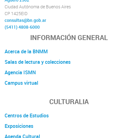
Agüero 2502
Ciudad Autónoma de Buenos Aires
CP 1425EID
consultas@bn.gob.ar
(5411) 4808-6000
INFORMACIÓN GENERAL
Acerca de la BNMM
Salas de lectura y colecciones
Agencia ISMN
Campus virtual
CULTURALIA
Centros de Estudios
Exposiciones
Agenda Cultural