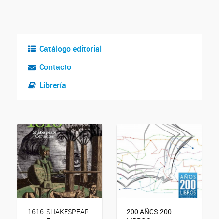
Catálogo editorial
Contacto
Librería
SHAKESPEAR
200 AÑOS 200