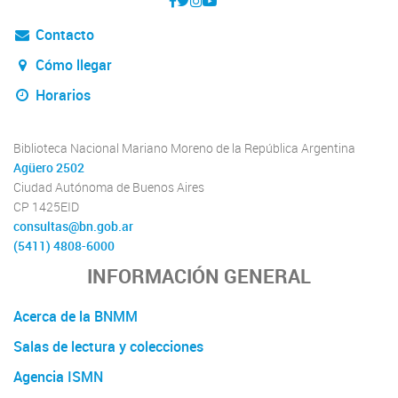
Contacto
Cómo llegar
Horarios
Biblioteca Nacional Mariano Moreno de la República Argentina
Agüero 2502
Ciudad Autónoma de Buenos Aires
CP 1425EID
consultas@bn.gob.ar
(5411) 4808-6000
INFORMACIÓN GENERAL
Acerca de la BNMM
Salas de lectura y colecciones
Agencia ISMN