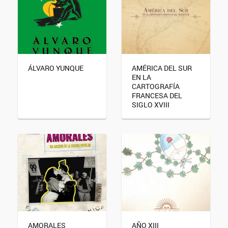
ÁLVARO YUNQUE
AMÉRICA DEL SUR
EN LA
CARTOGRAFÍA
FRANCESA DEL
SIGLO XVIII
AMORALES
AÑO XIII