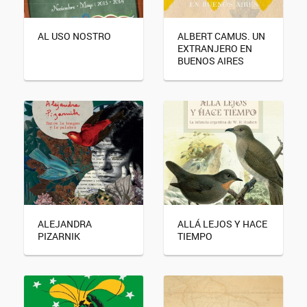
AL USO NOSTRO
ALBERT CAMUS. UN
EXTRANJERO EN
BUENOS AIRES
ALEJANDRA
ALLÁ LEJOS Y HACE
PIZARNIK
TIEMPO