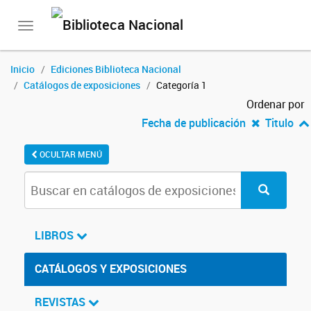
Toggle
navigation
Inicio
Ediciones Biblioteca Nacional
Catálogos de exposiciones
Categoría 1
Ordenar por
Fecha de publicación
Titulo
OCULTAR MENÚ
LIBROS
CATÁLOGOS Y EXPOSICIONES
REVISTAS