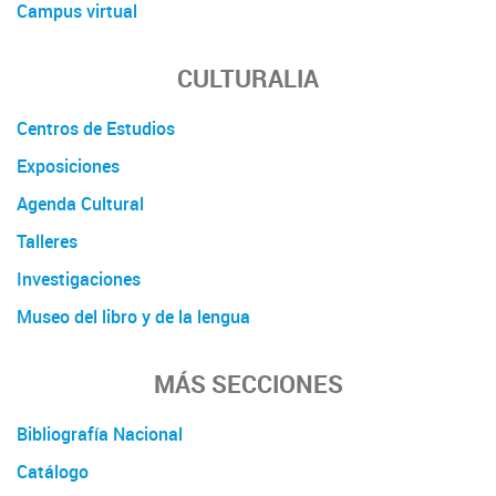
Campus virtual
CULTURALIA
Centros de Estudios
Exposiciones
Agenda Cultural
Talleres
Investigaciones
Museo del libro y de la lengua
MÁS SECCIONES
Bibliografía Nacional
Catálogo