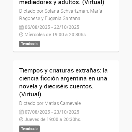
mediadores y adultos. (Virtual)
Dictado por Solana Schvartzman, María
Ragonese y Eugenia Santana
06/08/2025 - 22/10/2025
Miércoles de 19:00 a 20:30hs.
Terminado
Tiempos y criaturas extrañas: la
ciencia ficción argentina en una
novela y dieciséis cuentos.
(Virtual)
Dictado por Matías Carnevale
07/08/2025 - 23/10/2025
Jueves de 19:00 a 20:30hs.
Terminado