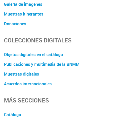
Galería de imágenes
Muestras itinerantes
Donaciones
COLECCIONES DIGITALES
Objetos digitales en el catálogo
Publicaciones y multimedia de la BNMM
Muestras digitales
Acuerdos internacionales
MÁS SECCIONES
Catálogo