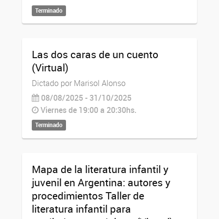
Terminado
Las dos caras de un cuento
(Virtual)
Dictado por Marisol Alonso
08/08/2025 - 31/10/2025
Viernes de 19:00 a 20:30hs.
Terminado
Mapa de la literatura infantil y
juvenil en Argentina: autores y
procedimientos Taller de
literatura infantil para