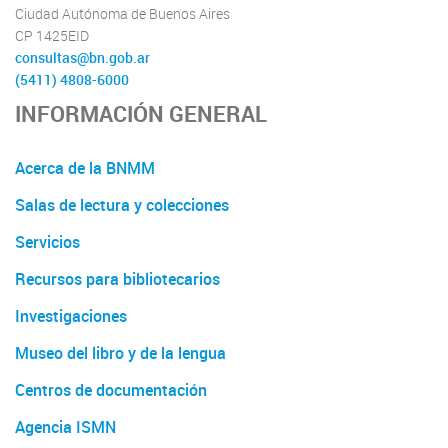
Ciudad Autónoma de Buenos Aires
CP 1425EID
consultas@bn.gob.ar
(5411) 4808-6000
INFORMACIÓN GENERAL
Acerca de la BNMM
Salas de lectura y colecciones
Servicios
Recursos para bibliotecarios
Investigaciones
Museo del libro y de la lengua
Centros de documentación
Agencia ISMN