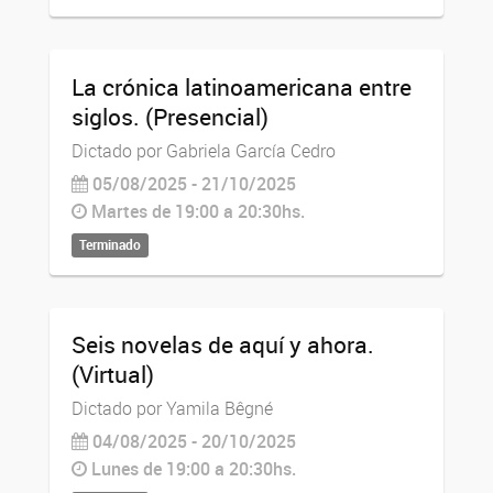
La crónica latinoamericana entre
siglos. (Presencial)
Dictado por Gabriela García Cedro
05/08/2025 - 21/10/2025
Martes de 19:00 a 20:30hs.
Terminado
Seis novelas de aquí y ahora.
(Virtual)
Dictado por Yamila Bêgné
04/08/2025 - 20/10/2025
Lunes de 19:00 a 20:30hs.