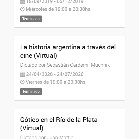
18/09/2019 - 05/12/2019
Miércoles de 19:00 a 20:30hs.
Terminado
La historia argentina a través del
cine (Virtual)
Dictado por Sebastián Cardemil Muchnik
24/04/2026 - 24/07/2026
Viernes de 19:00 a 20:30hs.
Terminado
Gótico en el Río de la Plata
(Virtual)
Dictado por Juan Mattio