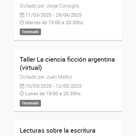
Dictado por Jorge Consiglio
11/03/2025 - 29/04/2025
Martes de 19:00 a 20:30hs.
Terminado
Taller La ciencia ficción argentina
(virtual)
Dictado por Juan Mattio
10/03/2025 - 12/05/2025
Lunes de 19:00 a 20:30hs.
Terminado
Lecturas sobre la escritura