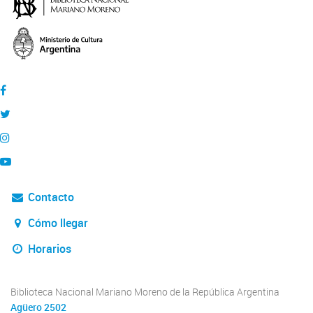
Contacto
Cómo llegar
Horarios
Biblioteca Nacional Mariano Moreno de la República Argentina
Agüero 2502