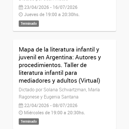
23/04/2026 - 16/07/2026
Jueves de 19:00 a 20:30hs.
Terminado
Mapa de la literatura infantil y
juvenil en Argentina: Autores y
procedimientos. Taller de
literatura infantil para
mediadores y adultos (Virtual)
Dictado por Solana Schvartzman, María
Ragonese y Eugenia Santana
22/04/2026 - 08/07/2026
Miércoles de 19:00 a 20:30hs.
Terminado