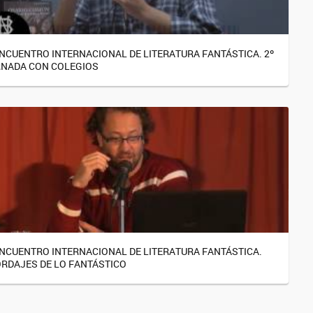
ENCUENTRO INTERNACIONAL DE LITERATURA FANTÁSTICA. 2º
NADA CON COLEGIOS
ENCUENTRO INTERNACIONAL DE LITERATURA FANTÁSTICA.
RDAJES DE LO FANTÁSTICO