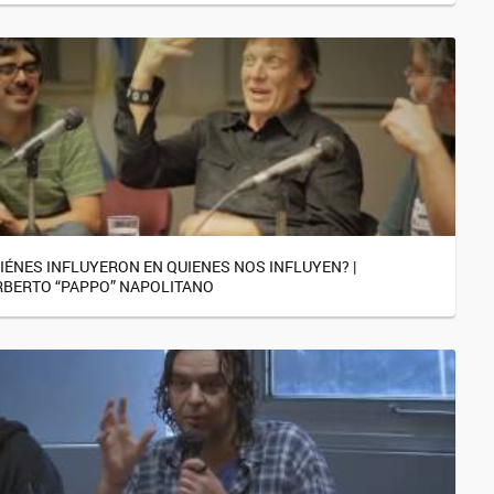
IÉNES INFLUYERON EN QUIENES NOS INFLUYEN? |
BERTO “PAPPO” NAPOLITANO