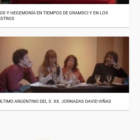
SIS Y HEGEMONÍA EN TIEMPOS DE GRAMSCI Y EN LOS
ESTROS
ÚLTIMO ARGENTINO DEL S. XX. JORNADAS DAVID VIÑAS