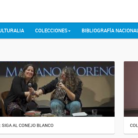
ULTURALIA
COLECCIONES
BIBLIOGRAFÍA NACIONA
: SIGA AL CONEJO BLANCO
COL