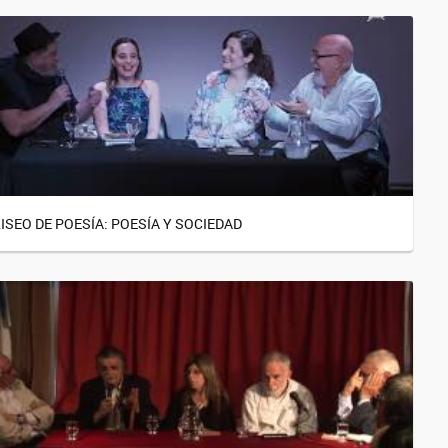
ISEO DE POESÍA: POESÍA Y SOCIEDAD