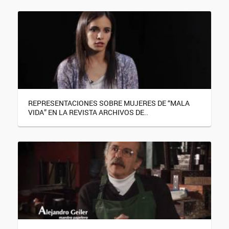
REPRESENTACIONES SOBRE MUJERES DE “MALA
VIDA” EN LA REVISTA ARCHIVOS DE..