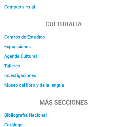
Campus virtual
CULTURALIA
Centros de Estudios
Exposiciones
Agenda Cultural
Talleres
Investigaciones
Museo del libro y de la lengua
MÁS SECCIONES
Bibliografía Nacional
Catálogo