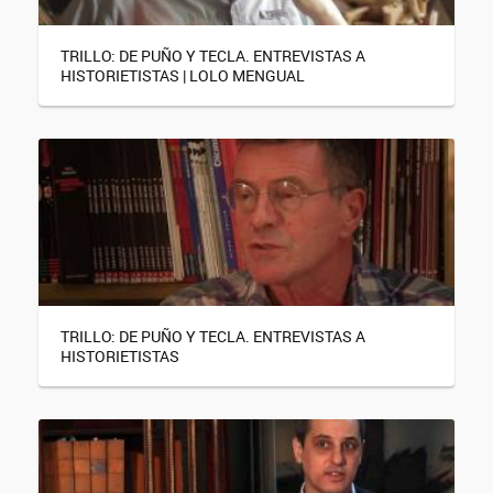
TRILLO: DE PUÑO Y TECLA. ENTREVISTAS A
HISTORIETISTAS | LOLO MENGUAL
TRILLO: DE PUÑO Y TECLA. ENTREVISTAS A
HISTORIETISTAS