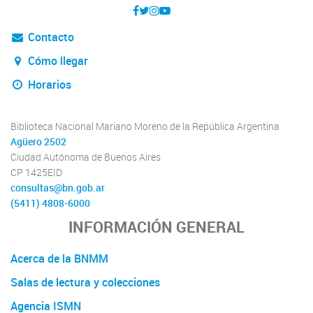
Contacto
Cómo llegar
Horarios
Biblioteca Nacional Mariano Moreno de la República Argentina
Agüero 2502
Ciudad Autónoma de Buenos Aires
CP 1425EID
consultas@bn.gob.ar
(5411) 4808-6000
INFORMACIÓN GENERAL
Acerca de la BNMM
Salas de lectura y colecciones
Agencia ISMN