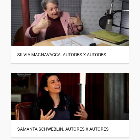
SILVIA MAGNAVACCA. AUTORES X AUTORES
SAMANTA SCHWEBLIN. AUTORES X AUTORES