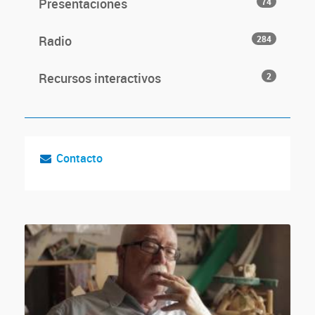
Presentaciones
74
Radio
284
Recursos interactivos
2
Contacto