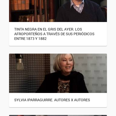
TINTA NEGRA EN EL GRIS DEL AYER. LOS
AFROPORTEÑOS A TRAVÉS DE SUS PERIÓDICOS
ENTRE 1873 Y 1882
SYLVIA IPARRAGUIRRE. AUTORES X AUTORES