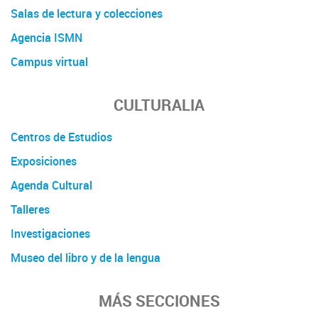
Salas de lectura y colecciones
Agencia ISMN
Campus virtual
CULTURALIA
Centros de Estudios
Exposiciones
Agenda Cultural
Talleres
Investigaciones
Museo del libro y de la lengua
MÁS SECCIONES