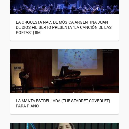
LA ORQUESTA NAC. DE MÚSICA ARGENTINA JUAN
DE DIOS FILIBERTO PRESENTA “LA CANCIÓN DE LAS
POETAS” | 8M
LA MANTA ESTRELLADA (THE STARRET COVERLET)
PARA PIANO