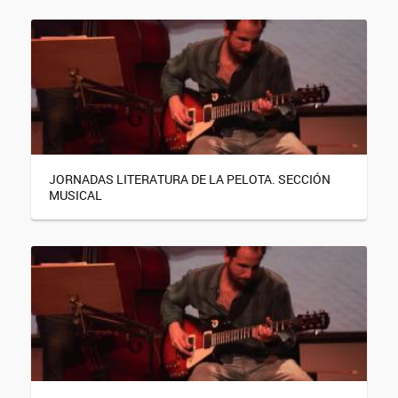
JORNADAS LITERATURA DE LA PELOTA. SECCIÓN
MUSICAL