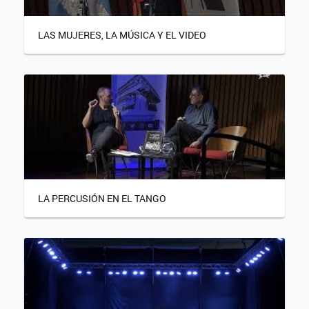
LAS MUJERES, LA MÚSICA Y EL VIDEO
LA PERCUSIÓN EN EL TANGO