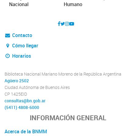
Contacto
Cómo llegar
Horarios
Biblioteca Nacional Mariano Moreno de la República Argentina
Agüero 2502
Ciudad Autónoma de Buenos Aires
CP 1425EID
consultas@bn.gob.ar
(5411) 4808-6000
INFORMACIÓN GENERAL
Acerca de la BNMM