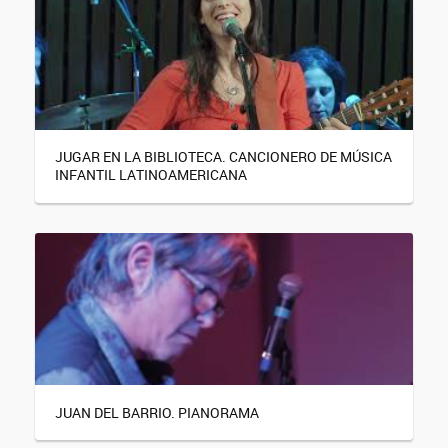
JUGAR EN LA BIBLIOTECA. CANCIONERO DE MÚSICA
INFANTIL LATINOAMERICANA
JUAN DEL BARRIO. PIANORAMA