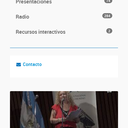
Presentaciones
74
Radio
284
Recursos interactivos
2
Contacto