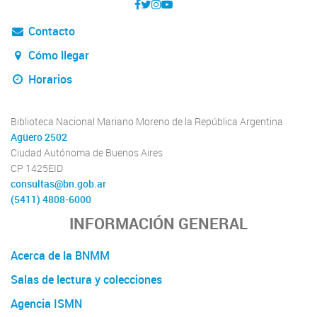
Contacto
Cómo llegar
Horarios
Biblioteca Nacional Mariano Moreno de la República Argentina
Agüero 2502
Ciudad Autónoma de Buenos Aires
CP 1425EID
consultas@bn.gob.ar
(5411) 4808-6000
INFORMACIÓN GENERAL
Acerca de la BNMM
Salas de lectura y colecciones
Agencia ISMN