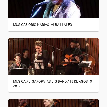
MÚSICAS ORIGINARIAS: ALBÁ LLALÉQ
MÚSICA XL. SAXÓPATAS BIG BAND / 19 DE AGOSTO
2017