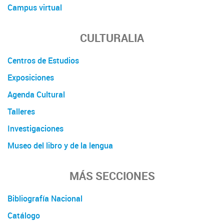
Campus virtual
CULTURALIA
Centros de Estudios
Exposiciones
Agenda Cultural
Talleres
Investigaciones
Museo del libro y de la lengua
MÁS SECCIONES
Bibliografía Nacional
Catálogo