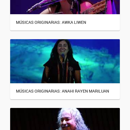
MÚSICAS ORIGINARIAS: AWKA LIWEN
MÚSICAS ORIGINARIAS: ANAHI RAYEN MARILUAN