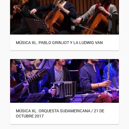
MÚSICA XL. PABLO GRINJOT Y LA LUDWIG VAN
MÚSICA XL. ORQUESTA SUDAMERICANA / 21 DE
OCTUBRE 2017