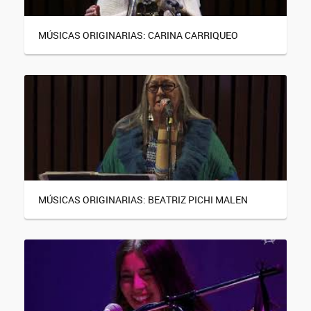
MÚSICAS ORIGINARIAS: CARINA CARRIQUEO
MÚSICAS ORIGINARIAS: BEATRIZ PICHI MALEN