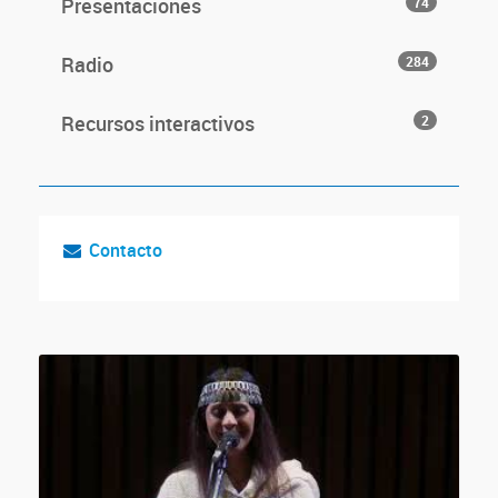
Presentaciones
74
Radio
284
Recursos interactivos
2
Contacto