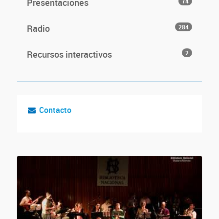
Presentaciones
74
Radio
284
Recursos interactivos
2
Contacto