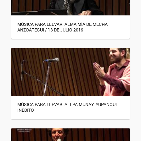
MÚSICA PARA LLEVAR. ALMA MÍA DE MECHA
ANZOÁTEGUI / 13 DE JULIO 2019
MÚSICA PARA LLEVAR. ALLPA MUNAY: YUPANQUI
INÉDITO