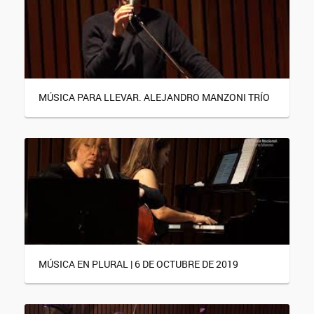
MÚSICA PARA LLEVAR. ALEJANDRO MANZONI TRÍO
MÚSICA EN PLURAL | 6 DE OCTUBRE DE 2019