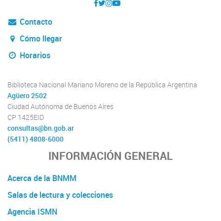
Contacto
Cómo llegar
Horarios
Biblioteca Nacional Mariano Moreno de la República Argentina
Agüero 2502
Ciudad Autónoma de Buenos Aires
CP 1425EID
consultas@bn.gob.ar
(5411) 4808-6000
INFORMACIÓN GENERAL
Acerca de la BNMM
Salas de lectura y colecciones
Agencia ISMN