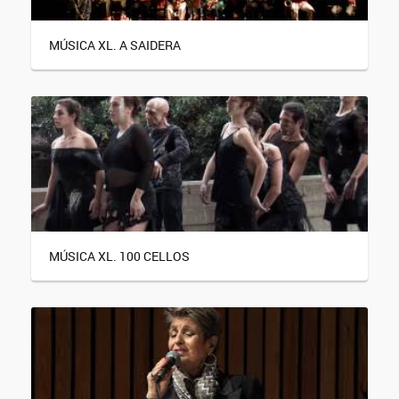
MÚSICA XL. A SAIDERA
MÚSICA XL. 100 CELLOS