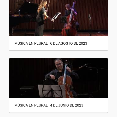
MÚSICA EN PLURAL | 6 DE AGOSTO DE 2023
MÚSICA EN PLURAL | 4 DE JUNIO DE 2023