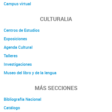
Campus virtual
CULTURALIA
Centros de Estudios
Exposiciones
Agenda Cultural
Talleres
Investigaciones
Museo del libro y de la lengua
MÁS SECCIONES
Bibliografía Nacional
Catálogo