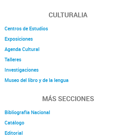
CULTURALIA
Centros de Estudios
Exposiciones
Agenda Cultural
Talleres
Investigaciones
Museo del libro y de la lengua
MÁS SECCIONES
Bibliografía Nacional
Catálogo
Editorial