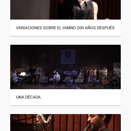
VARIACIONES SOBRE EL HIMNO 200 AÑOS DESPUÉS
UNA DÉCADA