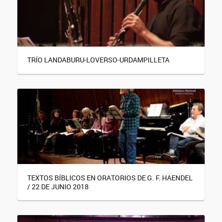
TRÍO LANDABURU-LOVERSO-URDAMPILLETA
TEXTOS BÍBLICOS EN ORATORIOS DE G. F. HAENDEL
/ 22 DE JUNIO 2018