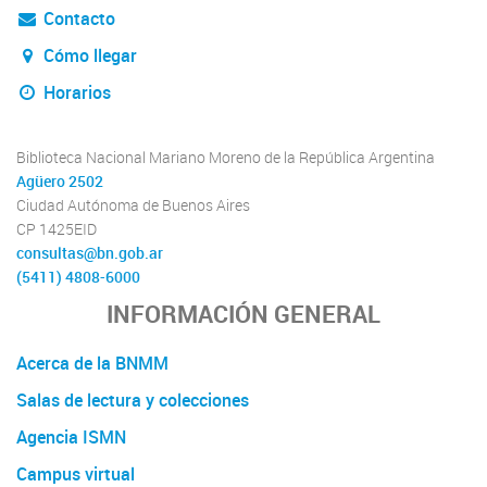
Contacto
Cómo llegar
Horarios
Biblioteca Nacional Mariano Moreno de la República Argentina
Agüero 2502
Ciudad Autónoma de Buenos Aires
CP 1425EID
consultas@bn.gob.ar
(5411) 4808-6000
INFORMACIÓN GENERAL
Acerca de la BNMM
Salas de lectura y colecciones
Agencia ISMN
Campus virtual