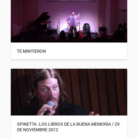
TE MINTIERON
SPINETTA. LOS LIBROS DE LA BUENA MEMORIA / 29
DE NOVIEMBRE 2012