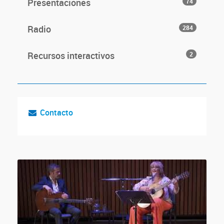
Presentaciones
74
Radio
284
Recursos interactivos
2
Contacto