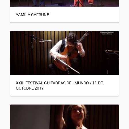
YAMILA CAFRUNE
XXIII FESTIVAL GUITARRAS DEL MUNDO / 11 DE
OCTUBRE 2017