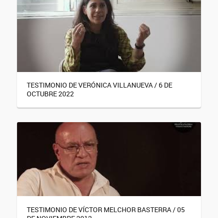
TESTIMONIO DE VERÓNICA VILLANUEVA / 6 DE
OCTUBRE 2022
TESTIMONIO DE VÍCTOR MELCHOR BASTERRA / 05