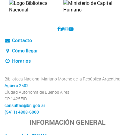
Contacto
Cómo llegar
Horarios
Biblioteca Nacional Mariano Moreno de la República Argentina
Agüero 2502
Ciudad Autónoma de Buenos Aires
CP 1425EID
consultas@bn.gob.ar
(5411) 4808-6000
INFORMACIÓN GENERAL