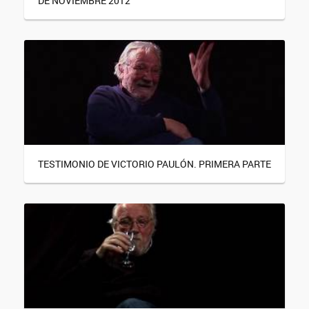
DE NOVIEMBRE 2012
TESTIMONIO DE VICTORIO PAULÓN. PRIMERA PARTE