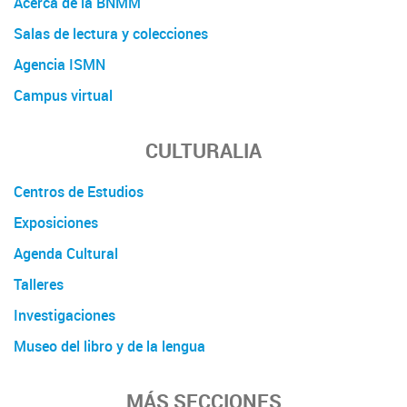
Acerca de la BNMM
Salas de lectura y colecciones
Agencia ISMN
Campus virtual
CULTURALIA
Centros de Estudios
Exposiciones
Agenda Cultural
Talleres
Investigaciones
Museo del libro y de la lengua
MÁS SECCIONES