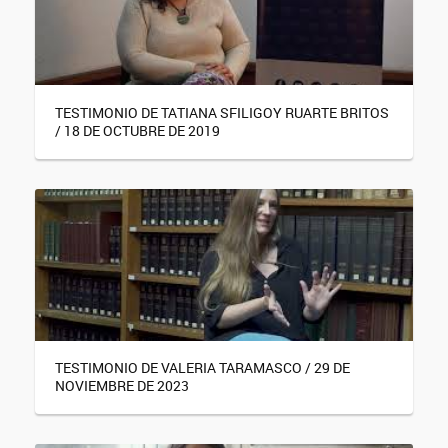
TESTIMONIO DE TATIANA SFILIGOY RUARTE BRITOS
/ 18 DE OCTUBRE DE 2019
TESTIMONIO DE VALERIA TARAMASCO / 29 DE
NOVIEMBRE DE 2023