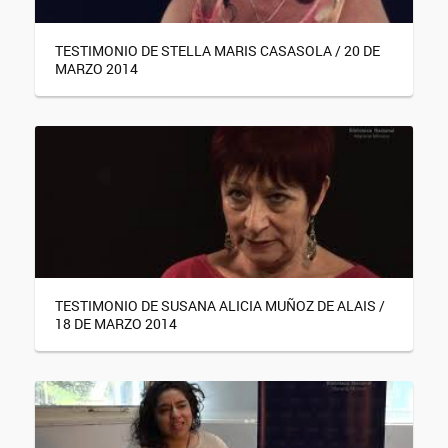
TESTIMONIO DE STELLA MARIS CASASOLA / 20 DE
MARZO 2014
TESTIMONIO DE SUSANA ALICIA MUÑOZ DE ALAIS /
18 DE MARZO 2014