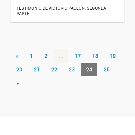
TESTIMONIO DE VICTORIO PAULÓN. SEGUNDA
PARTE
«
1
2
...
17
18
19
20
21
22
23
24
25
»