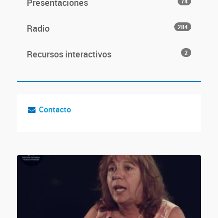
Presentaciones
74
Radio
284
Recursos interactivos
2
Contacto